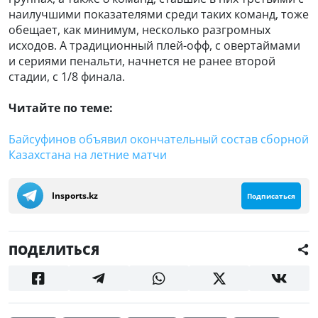
наилучшими показателями среди таких команд, тоже
обещает, как минимум, несколько разгромных
исходов. А традиционный плей-офф, с овертаймами
и сериями пенальти, начнется не ранее второй
стадии, с 1/8 финала.
Читайте по теме:
Байсуфинов объявил окончательный состав сборной
Казахстана на летние матчи
Insports.kz
Подписаться
ПОДЕЛИТЬСЯ