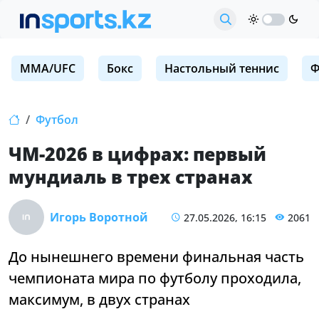
MMA/UFC
Бокс
Настольный теннис
Ф
Футбол
ЧМ-2026 в цифрах: первый
мундиаль в трех странах
Игорь Воротной
27.05.2026, 16:15
2061
До нынешнего времени финальная часть
чемпионата мира по футболу проходила,
максимум, в двух странах