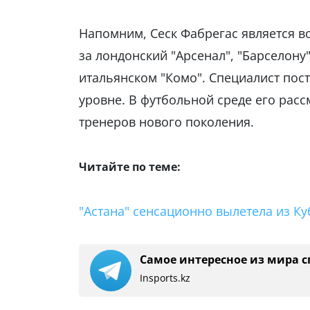
Напомним, Сеск Фабрегас является в
за лондонский "Арсенал", "Барселону"
итальянском "Комо". Специалист по
уровне. В футбольной среде его рас
тренеров нового поколения.
Читайте по теме:
"Астана" сенсационно вылетела из Ку
Самое интересное из мира с
Insports.kz