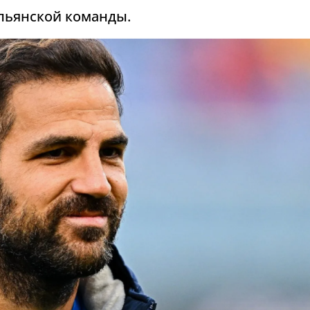
льянской команды.