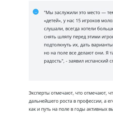
"Мы заслужили это место — тем
«детей», у нас 15 игроков мол
слушали, всегда хотели больш
снять шляпу перед этими игро
подтолкнуть их, дать варианты
но на поле все делают они. Я 
радость", - заявил испанский 
Эксперты отмечают, что отмечают, чт
дальнейшего роста в профессии, а ег
как и путь на поле в годы активных в