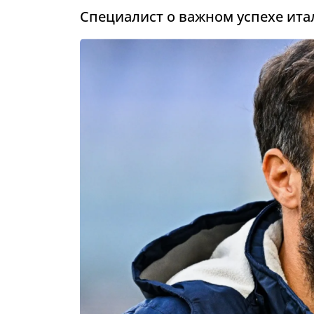
Специалист о важном успехе ита