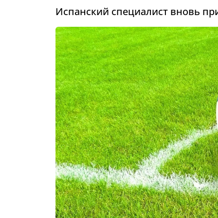
Испанский специалист вновь при