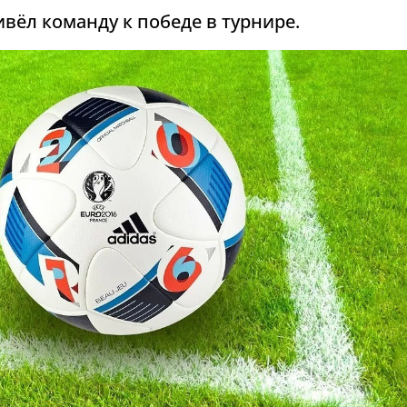
вёл команду к победе в турнире.