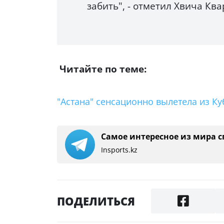
забить", - отметил Хвича Кв
Читайте по теме:
"Астана" сенсационно вылетела из Ку
Самое интересное из мира с
Insports.kz
ПОДЕЛИТЬСЯ