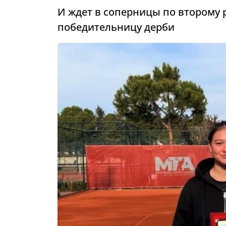
И ждет в соперницы по второму 
победительницу дерби