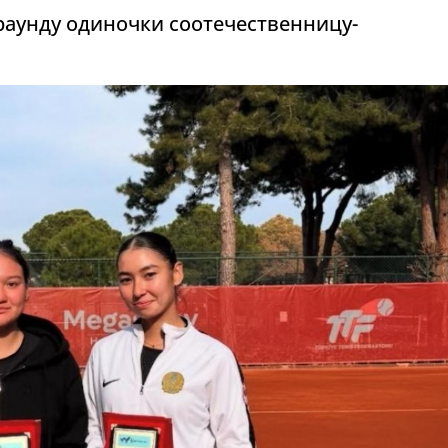
раунду одиночки соотечественницу-