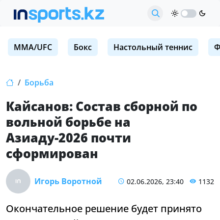
MMA/UFC
Бокс
Настольный теннис
Ф
Борьба
Кайсанов: Состав сборной по
вольной борьбе на
Азиаду-2026 почти
сформирован
Игорь Воротной
02.06.2026, 23:40
1132
Окончательное решение будет принято