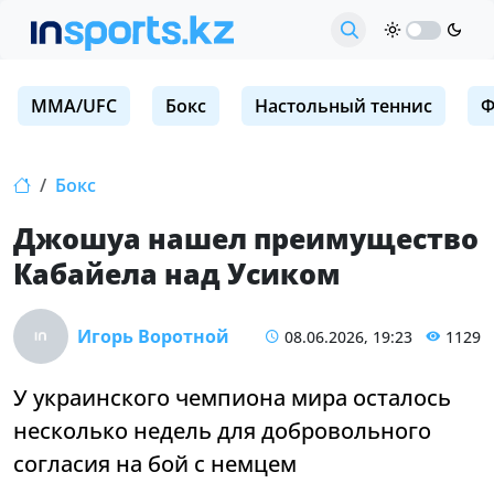
MMA/UFC
Бокс
Настольный теннис
Ф
Бокс
Джошуа нашел преимущество
Кабайела над Усиком
Игорь Воротной
08.06.2026, 19:23
1129
У украинского чемпиона мира осталось
несколько недель для добровольного
согласия на бой с немцем