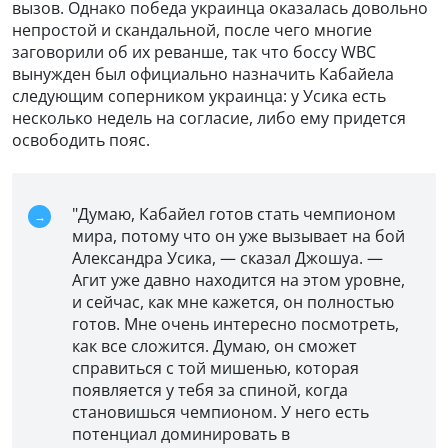
вызов. Однако победа украинца оказалась довольно
непростой и скандальной, после чего многие
заговорили об их реванше, так что боссу WBC
вынужден был официально назначить Кабайела
следующим соперником украинца: у Усика есть
несколько недель на согласие, либо ему придется
освободить пояс.
"Думаю, Кабайел готов стать чемпионом
мира, потому что он уже вызывает на бой
Александра Усика, — сказал Джошуа. —
Агит уже давно находится на этом уровне,
и сейчас, как мне кажется, он полностью
готов. Мне очень интересно посмотреть,
как все сложится. Думаю, он сможет
справиться с той мишенью, которая
появляется у тебя за спиной, когда
становишься чемпионом. У него есть
потенциал доминировать в