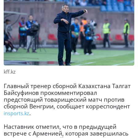
kff.kz
Главный тренер сборной Казахстана Талгат
Байсуфинов прокомментировал
предстоящий товарищеский матч против
сборной Венгрии, сообщает корреспондент
.
insports.kz
Наставник отметил, что в предыдущей
встрече с Арменией, которая завершилась