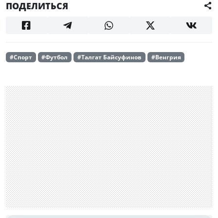
ПОДЕЛИТЬСЯ
#Спорт
#Футбол
#Талгат Байсуфинов
#Венгрия