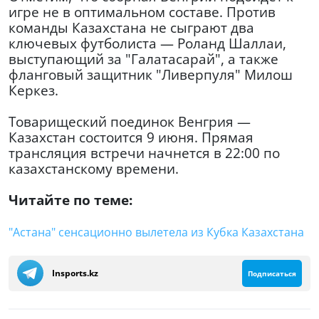
игре не в оптимальном составе. Против
команды Казахстана не сыграют два
ключевых футболиста — Роланд Шаллаи,
выступающий за "Галатасарай", а также
фланговый защитник "Ливерпуля" Милош
Керкез.
Товарищеский поединок Венгрия —
Казахстан состоится 9 июня. Прямая
трансляция встречи начнется в 22:00 по
казахстанскому времени.
Читайте по теме:
"Астана" сенсационно вылетела из Кубка Казахстана
Insports.kz
Подписаться