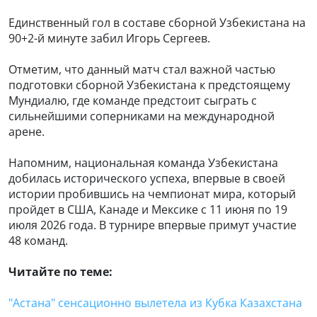
Единственный гол в составе сборной Узбекистана на
90+2-й минуте забил Игорь Сергеев.
Отметим, что данный матч стал важной частью
подготовки сборной Узбекистана к предстоящему
Мундиалю, где команде предстоит сыграть с
сильнейшими соперниками на международной
арене.
Напомним, национальная команда Узбекистана
добилась исторического успеха, впервые в своей
истории пробившись на чемпионат мира, который
пройдет в США, Канаде и Мексике с 11 июня по 19
июля 2026 года. В турнире впервые примут участие
48 команд.
Читайте по теме:
"Астана" сенсационно вылетела из Кубка Казахстана