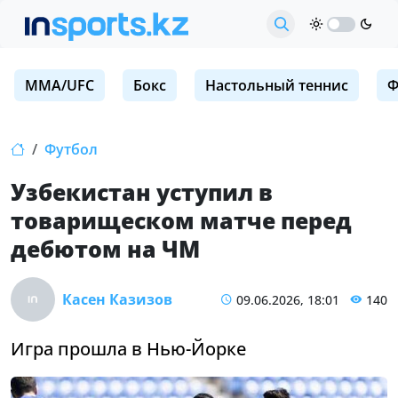
MMA/UFC
Бокс
Настольный теннис
Ф
Футбол
Узбекистан уступил в
товарищеском матче перед
дебютом на ЧМ
Касен Казизов
09.06.2026, 18:01
140
Игра прошла в Нью-Йорке