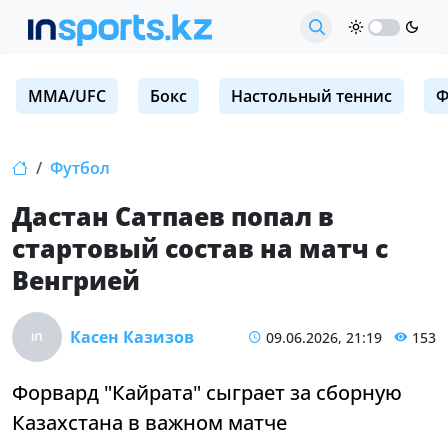
MMA/UFC
Бокс
Настольный теннис
Ф
Футбол
Дастан Сатпаев попал в
стартовый состав на матч с
Венгрией
Касен Казизов
09.06.2026, 21:19
153
Форвард "Кайрата" сыграет за сборную
Казахстана в важном матче