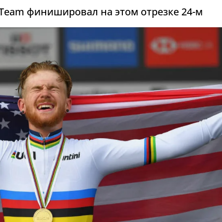
Team финишировал на этом отрезке 24-м