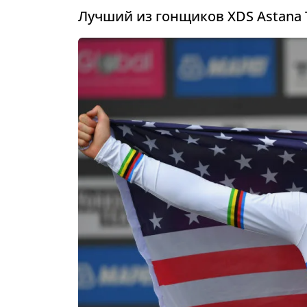
Лучший из гонщиков XDS Astana 