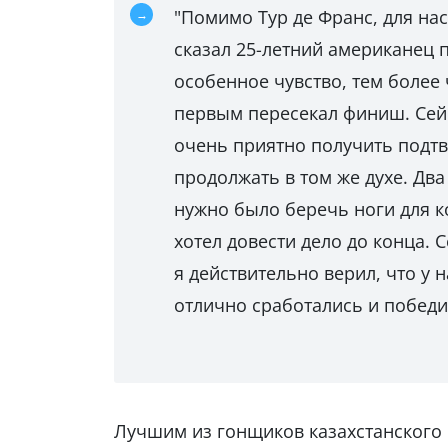
"Помимо Тур де Франс, для нас
сказал 25-летний американец п
особенное чувство, тем более 
первым пересекал финиш. Сейч
очень приятно получить подтв
продолжать в том же духе. Два 
нужно было беречь ноги для ко
хотел довести дело до конца. 
я действительно верил, что у 
отлично сработались и победи
Лучшим из гонщиков казахстанского к