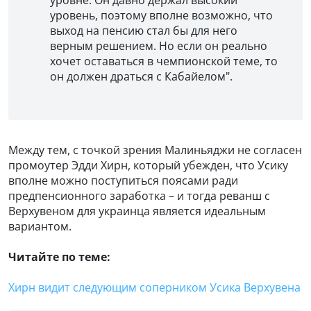
уровень, поэтому вполне возможно, что
выход на пенсию стал бы для него
верным решением. Но если он реально
хочет оставаться в чемпионской теме, то
он должен драться с Кабайелом".
Между тем, с точкой зрения Малиньяджи не согласен
промоутер Эдди Хирн, который убежден, что Усику
вполне можно поступиться поясами ради
предпенсионного заработка – и тогда реванш с
Верхувеном для украинца является идеальным
вариантом.
Читайте по теме:
Хирн видит следующим соперником Усика Верхувена