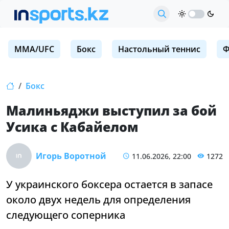
MMA/UFC
Бокс
Настольный теннис
Ф
Бокс
Малиньяджи выступил за бой
Усика с Кабайелом
Игорь Воротной
11.06.2026, 22:00
1272
У украинского боксера остается в запасе
около двух недель для определения
следующего соперника