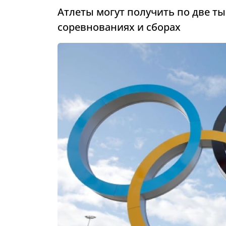
Атлеты могут получить по две т
соревнованиях и сборах