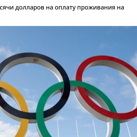
ысячи долларов на оплату проживания на