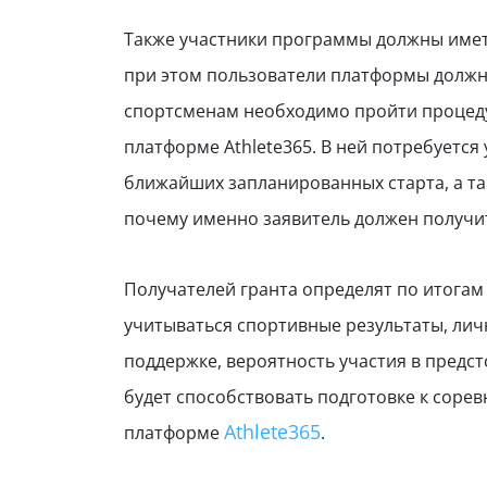
Также участники программы должны иметь
при этом пользователи платформы должны
спортсменам необходимо пройти процеду
платформе Athlete365. В ней потребуется
ближайших запланированных старта, а та
почему именно заявитель должен получи
Получателей гранта определят по итогам
учитываться спортивные результаты, лич
поддержке, вероятность участия в предст
будет способствовать подготовке к сорев
Athlete365
платформе
.