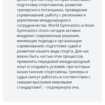
подготовку спортсменов, развитие
тренерского потенциала, проведение
соревнований, работу с регионами и
укрепление международного
сотрудничества. World Gymnastics и Asian
Gymnastics Union сегодня активно
внедряют современные решения,
меняющие подходы к организации
соревнований, подготовке судей и
развитию нашего вида спорта. Для нас
важно быть частью этих процессов,
применять передовой международный
опыт и создавать условия, при которых
казахстанские спортсмены, тренеры и
судьи смогут работать в соответствии с
самыми высокими мировыми
стандартами", – подчеркнула она.