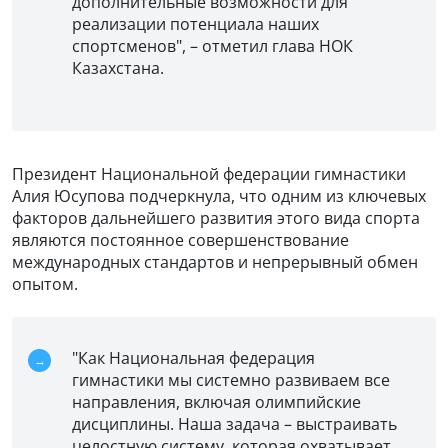
дополнительные возможности для
реализации потенциала наших
спортсменов", – отметил глава НОК
Казахстана.
Президент Национальной федерации гимнастики
Алия Юсупова подчеркнула, что одним из ключевых
факторов дальнейшего развития этого вида спорта
являются постоянное совершенствование
международных стандартов и непрерывный обмен
опытом.
"Как Национальная федерация
гимнастики мы системно развиваем все
направления, включая олимпийские
дисциплины. Наша задача – выстраивать
целостную систему, которая охватывает