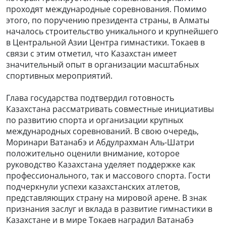
проходят международные соревнования. Помимо
этого, по поручению президента страны, в Алматы
началось строительство уникального и крупнейшего
в Центральной Азии Центра гимнастики. Токаев в
связи с этим отметил, что Казахстан имеет
значительный опыт в организации масштабных
спортивных мероприятий.
Глава государства подтвердил готовность
Казахстана рассматривать совместные инициативы
по развитию спорта и организации крупных
международных соревнований. В свою очередь,
Моринари Ватанабэ и Абдулрахман Аль-Шатри
положительно оценили внимание, которое
руководство Казахстана уделяет поддержке как
профессионального, так и массового спорта. Гости
подчеркнули успехи казахстанских атлетов,
представляющих страну на мировой арене. В знак
признания заслуг и вклада в развитие гимнастики в
Казахстане и в мире Токаев наградил Ватанабэ