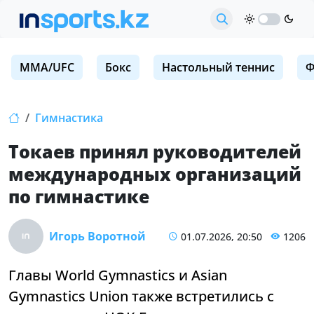
MMA/UFC
Бокс
Настольный теннис
Ф
Гимнастика
Токаев принял руководителей
международных организаций
по гимнастике
Игорь Воротной
01.07.2026, 20:50
1206
Главы World Gymnastics и Asian
Gymnastics Union также встретились с