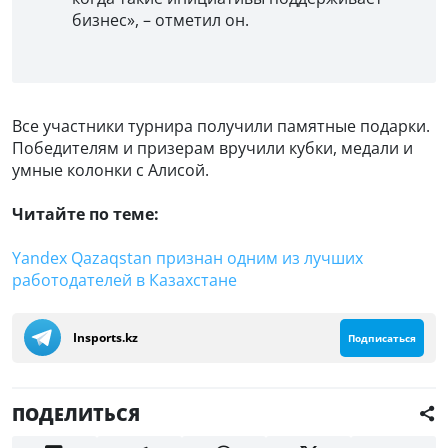
бизнес», – отметил он.
Все участники турнира получили памятные подарки.
Победителям и призерам вручили кубки, медали и
умные колонки с Алисой.
Читайте по теме:
Yandex Qazaqstan признан одним из лучших
работодателей в Казахстане
Insports.kz
Подписаться
ПОДЕЛИТЬСЯ