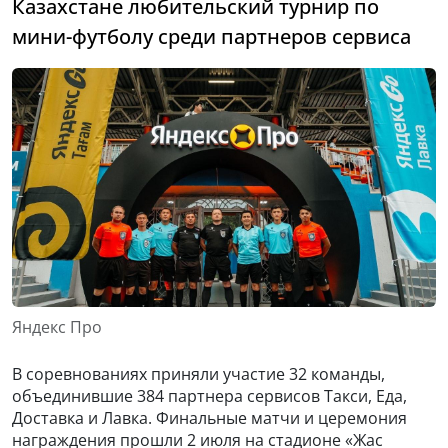
Казахстане любительский турнир по
мини-футболу среди партнеров сервиса
Яндекс Про
В соревнованиях приняли участие 32 команды,
объединившие 384 партнера сервисов Такси, Еда,
Доставка и Лавка. Финальные матчи и церемония
награждения прошли 2 июля на стадионе «Жас