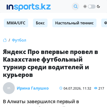
MMA/UFC
Бокс
Настольный теннис
Ф
Футбол
Яндекс Про впервые провел в
Казахстане футбольный
турнир среди водителей и
курьеров
Ирина Галушко
04.07.2026, 11:32
217
В Алматы завершился первый в