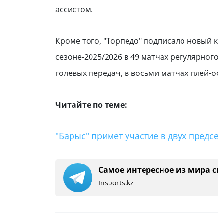
ассистом.
Кроме того, "Торпедо" подписало новый 
сезоне-2025/2026 в 49 матчах регулярног
голевых передач, в восьми матчах плей-о
Читайте по теме:
"Барыс" примет участие в двух предс
Самое интересное из мира с
Insports.kz