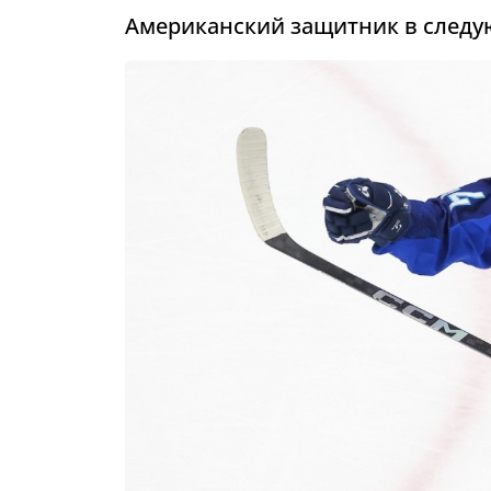
Американский защитник в следу