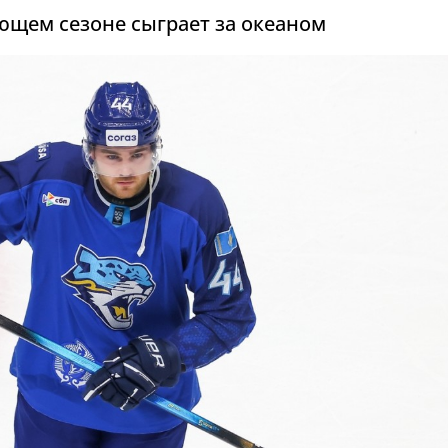
ющем сезоне сыграет за океаном