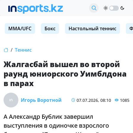
MMA/UFC
Бокс
Настольный теннис
Ф
Теннис
Жалгасбай вышел во второй
раунд юниорского Уимблдона
в парах
Игорь Воротной
07.07.2026, 08:10
1085
А Александр Бублик завершил
выступления в одиночке взрослого