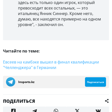
здесь есть только один игрок, который
превосходит всех остальных, — это
итальянец Янник Синнер. Кроме него,
думаю, все находятся примерно на одном
уровне", - заключил он.
Читайте по теме:
Евсеев на камбэке вышел в финал квалификации
"Челленджера" в Германии
Insports.kz
Подписаться
ПОДЕЛИТЬСЯ