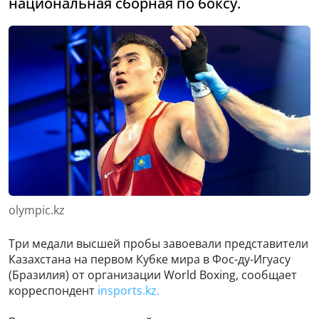
национальная сборная по боксу.
olympic.kz
Три медали высшей пробы завоевали представители
Казахстана на первом Кубке мира в Фос-ду-Игуасу
(Бразилия) от организации World Boxing, сообщает
корреспондент
insports.kz.