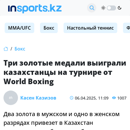
MMA/UFC
Бокс
Настольный теннис
Ф
Бокс
Три золотые медали выиграли
казахстанцы на турнире от
World Boxing
Касен Казизов
06.04.2025, 11:09
1007
Два золота в мужском и одно в женском
разрядах привезет в Казахстан