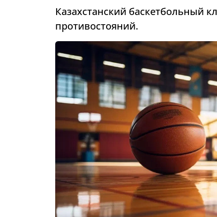
Казахстанский баскетбольный кл
противостояний.