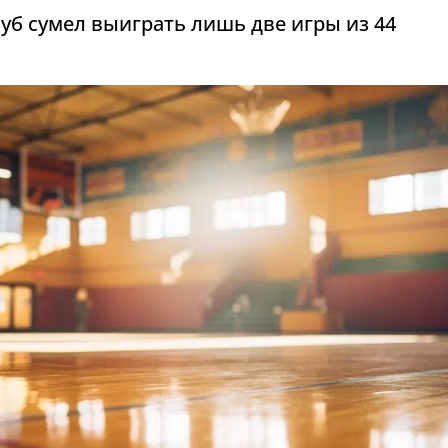
уб сумел выиграть лишь две игры из 44