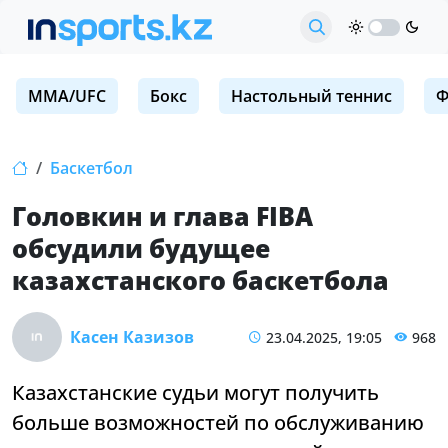
MMA/UFC
Бокс
Настольный теннис
Ф
Баскетбол
Головкин и глава FIBA
обсудили будущее
казахстанского баскетбола
Касен Казизов
23.04.2025, 19:05
968
Казахстанские судьи могут получить
больше возможностей по обслуживанию