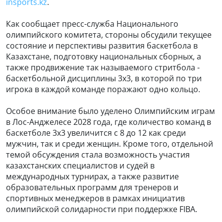
insports.kz
.
Как сообщает пресс-служба Национального
олимпийского комитета, стороны обсудили текущее
состояние и перспективы развития баскетбола в
Казахстане, подготовку национальных сборных, а
также продвижение так называемого стритбола -
баскетбольной дисциплины 3х3, в которой по три
игрока в каждой команде поражают одно кольцо.
Особое внимание было уделено Олимпийским играм
в Лос-Анджелесе 2028 года, где количество команд в
баскетболе 3х3 увеличится с 8 до 12 как среди
мужчин, так и среди женщин. Кроме того, отдельной
темой обсуждения стала возможность участия
казахстанских специалистов и судей в
международных турнирах, а также развитие
образовательных программ для тренеров и
спортивных менеджеров в рамках инициатив
олимпийской солидарности при поддержке FIBA.