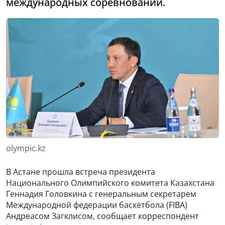
международных соревнований.
olympic.kz
В Астане прошла встреча президента
Национального Олимпийского комитета Казахстана
Геннадия Головкина с генеральным секретарем
Международной федерации баскетбола (FIBA)
Андреасом Загклисом, сообщает корреспондент