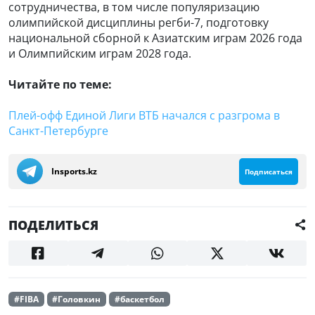
сотрудничества, в том числе популяризацию
олимпийской дисциплины регби-7, подготовку
национальной сборной к Азиатским играм 2026 года
и Олимпийским играм 2028 года.
Читайте по теме:
Плей-офф Единой Лиги ВТБ начался с разгрома в
Санкт-Петербурге
Insports.kz
Подписаться
ПОДЕЛИТЬСЯ
#FIBA
#Головкин
#баскетбол