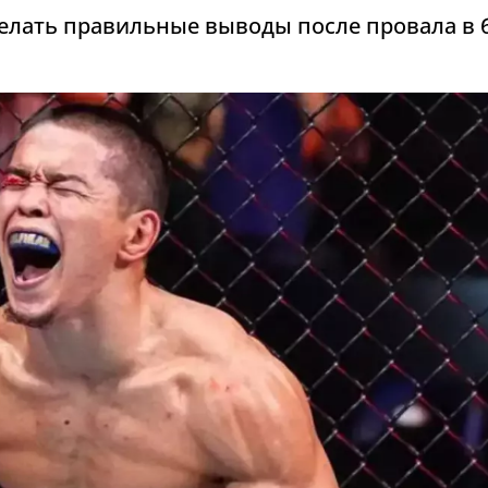
елать правильные выводы после провала в 