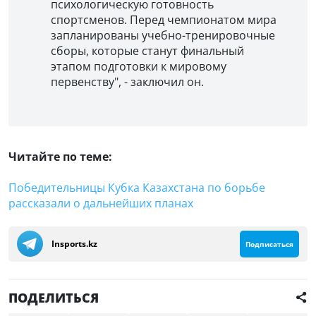
психологическую готовность
спортсменов. Перед чемпионатом мира
запланированы учебно-тренировочные
сборы, которые станут финальный
этапом подготовки к мировому
первенству", - заключил он.
Читайте по теме:
Победительницы Кубка Казахстана по борьбе
рассказали о дальнейших планах
Insports.kz
Подписаться
ПОДЕЛИТЬСЯ