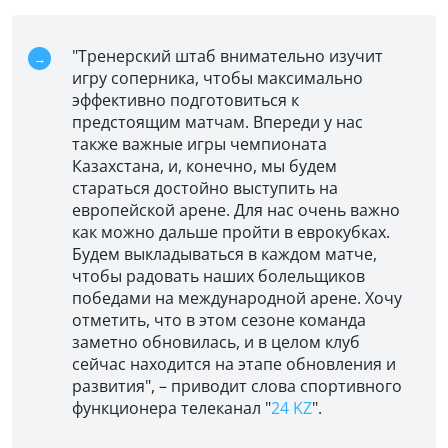
"Тренерский штаб внимательно изучит
игру соперника, чтобы максимально
эффективно подготовиться к
предстоящим матчам. Впереди у нас
также важные игры чемпионата
Казахстана, и, конечно, мы будем
стараться достойно выступить на
европейской арене. Для нас очень важно
как можно дальше пройти в еврокубках.
Будем выкладываться в каждом матче,
чтобы радовать наших болельщиков
победами на международной арене. Хочу
отметить, что в этом сезоне команда
заметно обновилась, и в целом клуб
сейчас находится на этапе обновления и
развития", – приводит слова спортивного
функционера телеканал "
24 KZ
".