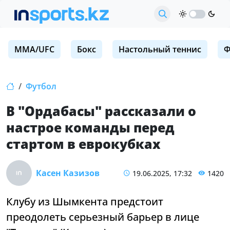
MMA/UFC
Бокс
Настольный теннис
Ф
Футбол
В "Ордабасы" рассказали о
настрое команды перед
стартом в еврокубках
Касен Казизов
19.06.2025, 17:32
1420
Клубу из Шымкента предстоит
преодолеть серьезный барьер в лице