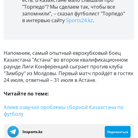
"Торпедо"? Мы сделаем так, чтобы все
запомнили", – сказал футболист "Торпедо"
в интервью сайту
Sports24.kz
.
Напомним, самый опытный еврокубковый боец
Казахстана "Астана" во втором квалификационном
раунде Лиги Конференций сыграет против клуба
"Зимбру" из Молдовы. Первый матч пройдёт в гостях
24 июля, ответный – 31 июля в Астане.
Читайте по теме:
Алиев озвучил проблемы сборной Казахстана по
футболу
Insports.kz
Подписаться