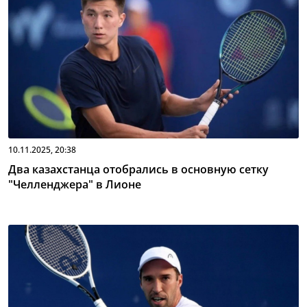
10.11.2025, 20:38
Два казахстанца отобрались в основную сетку
"Челленджера" в Лионе