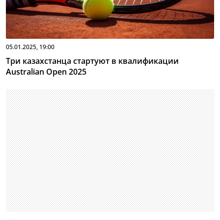
05.01.2025, 19:00
Три казахстанца стартуют в квалификации
Australian Open 2025