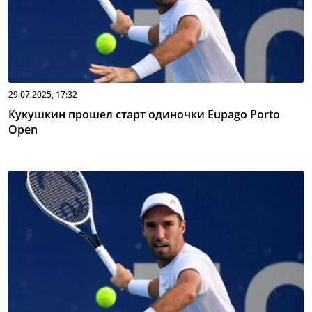
29.07.2025, 17:32
Кукушкин прошел старт одиночки Eupago Porto
Open