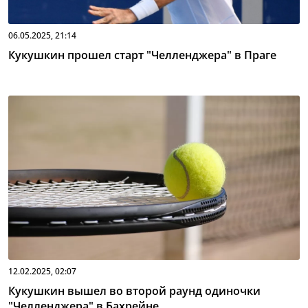
06.05.2025, 21:14
Кукушкин прошел старт "Челленджера" в Праге
12.02.2025, 02:07
Кукушкин вышел во второй раунд одиночки
"Челленджера" в Бахрейне