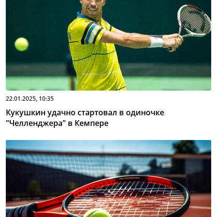
22.01.2025, 10:35
Кукушкин удачно стартовал в одиночке
"Челленджера" в Кемпере