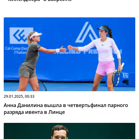
29.01.2025, 00:33
Анна Данилина вышла в четвертьфинал парного
разряда ивента в Линце