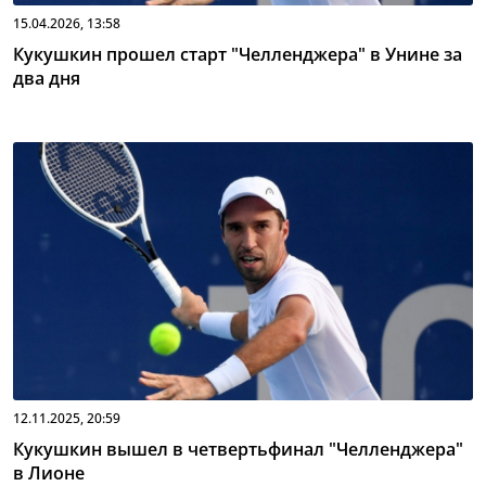
15.04.2026, 13:58
Кукушкин прошел старт "Челленджера" в Унине за
два дня
12.11.2025, 20:59
Кукушкин вышел в четвертьфинал "Челленджера"
в Лионе