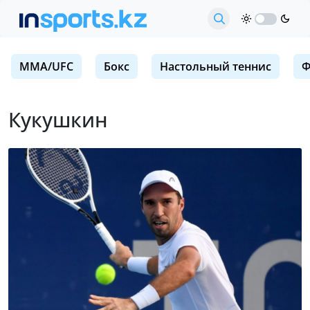
MMA/UFC
Бокс
Настольный теннис
Ф
Кукушкин