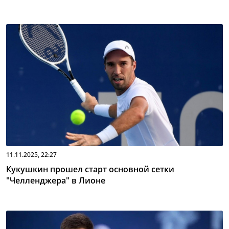
11.11.2025, 22:27
Кукушкин прошел старт основной сетки
"Челленджера" в Лионе