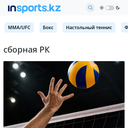
MMA/UFC
Бокс
Настольный теннис
Ф
сборная РК