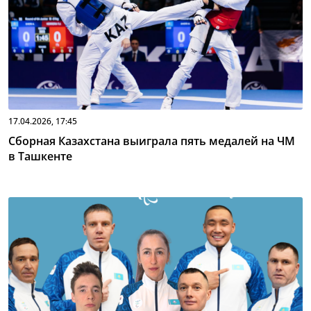
17.04.2026, 17:45
Сборная Казахстана выиграла пять медалей на ЧМ
в Ташкенте