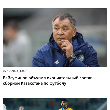
07.10.2025, 13:02
Байсуфинов объявил окончательный состав
сборной Казахстана по футболу