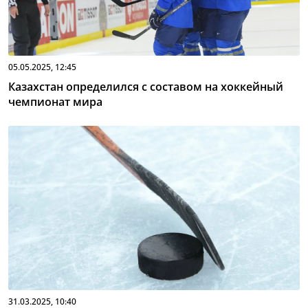
05.05.2025, 12:45
Казахстан определился с составом на хоккейный
чемпионат мира
31.03.2025, 10:40