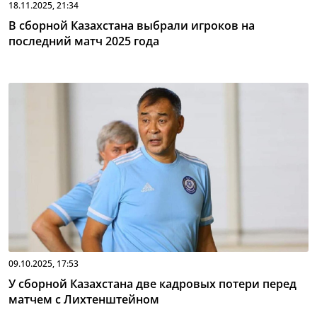
18.11.2025, 21:34
В сборной Казахстана выбрали игроков на
последний матч 2025 года
09.10.2025, 17:53
У сборной Казахстана две кадровых потери перед
матчем с Лихтенштейном