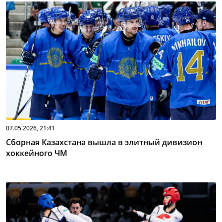
07.05.2026, 21:41
Сборная Казахстана вышла в элитный дивизион
хоккейного ЧМ