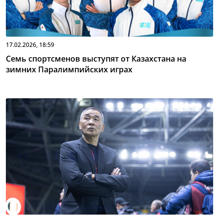
17.02.2026, 18:59
Семь спортсменов выступят от Казахстана на
зимних Паралимпийских играх