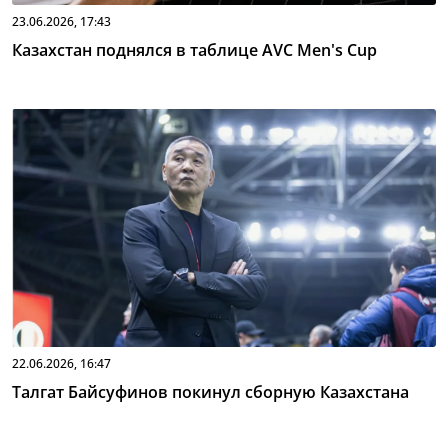
23.06.2026, 17:43
Казахстан поднялся в таблице AVC Men's Cup
22.06.2026, 16:47
Талгат Байсуфинов покинул сборную Казахстана