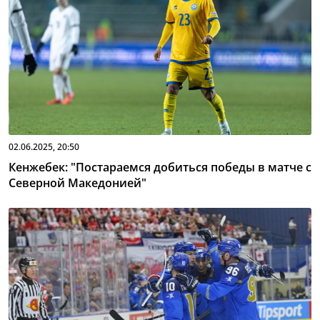
02.06.2025, 20:50
Кенжебек: "Постараемся добиться победы в матче с
Северной Македонией"