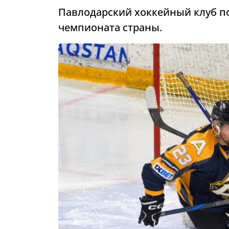
Павлодарский хоккейный клуб п
чемпионата страны.