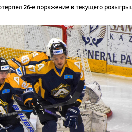
отерпел 26-е поражение в текущего розыгры