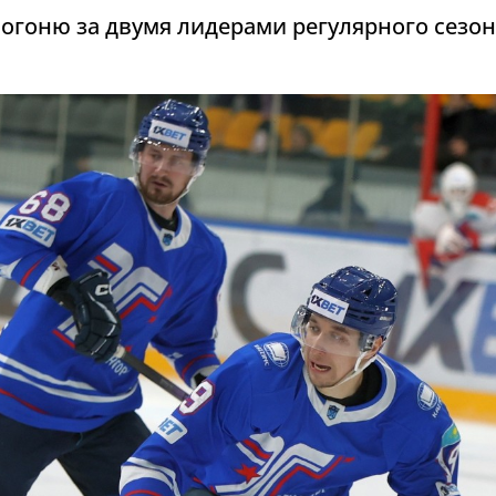
огоню за двумя лидерами регулярного сезон