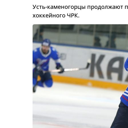
Усть-каменогорцы продолжают п
хоккейного ЧРК.