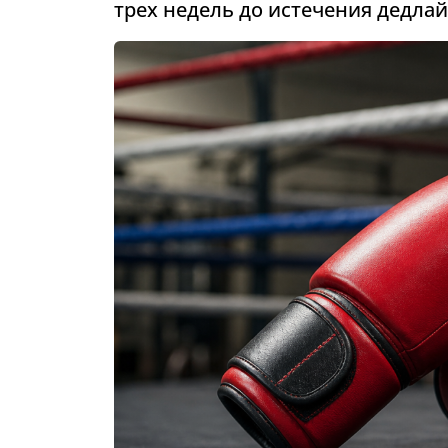
трех недель до истечения дедла