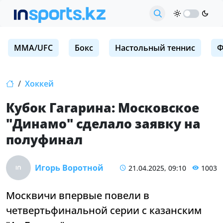
MMA/UFC
Бокс
Настольный теннис
Ф
Хоккей
Кубок Гагарина: Московское
"Динамо" сделало заявку на
полуфинал
Игорь Воротной
21.04.2025, 09:10
1003
Москвичи впервые повели в
четвертьфинальной серии с казанским