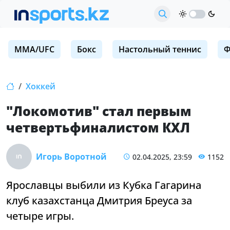
MMA/UFC
Бокс
Настольный теннис
Ф
Хоккей
"Локомотив" стал первым
четвертьфиналистом КХЛ
Игорь Воротной
02.04.2025, 23:59
1152
Ярославцы выбили из Кубка Гагарина
клуб казахстанца Дмитрия Бреуса за
четыре игры.