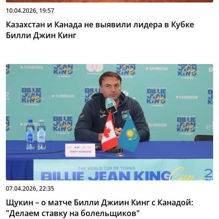
10.04.2026, 19:57
Казахстан и Канада не выявили лидера в Кубке
Билли Джин Кинг
07.04.2026, 22:35
Щукин – о матче Билли Джиин Кинг с Канадой:
"Делаем ставку на болельщиков"