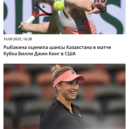
16.09.2025, 16:38
Рыбакина оценила шансы Казахстана в матче
Кубка Билли Джин Кинг в США