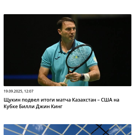
19.09.2025, 12:07
Щукин подвел итоги матча Казахстан – США на
Кубке Билли Джин Кинг