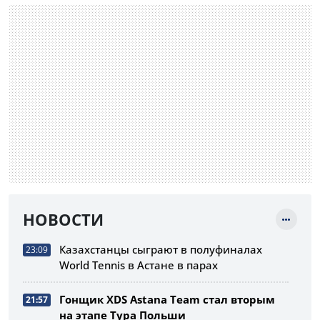
НОВОСТИ
Казахстанцы сыграют в полуфиналах
23:09
World Tennis в Астане в парах
Гонщик XDS Astana Team стал вторым
21:57
на этапе Тура Польши