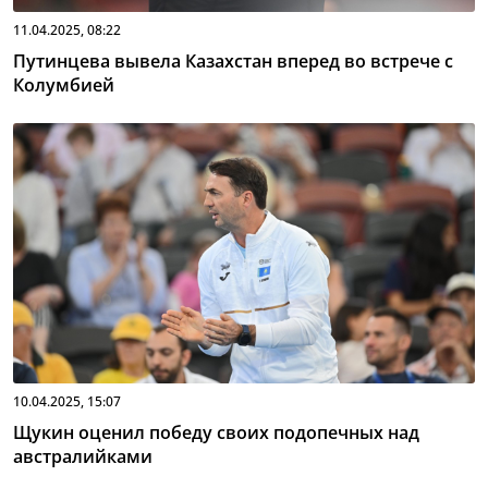
11.04.2025, 08:22
Путинцева вывела Казахстан вперед во встрече с
Колумбией
10.04.2025, 15:07
Щукин оценил победу своих подопечных над
австралийками