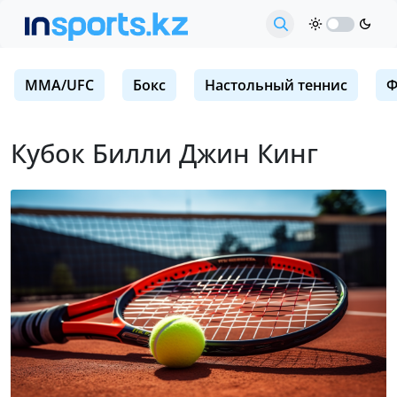
MMA/UFC
Бокс
Настольный теннис
Ф
Кубок Билли Джин Кинг