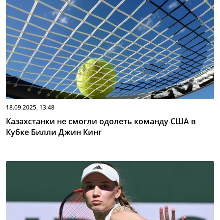
18.09.2025, 13:48
Казахстанки не смогли одолеть команду США в
Кубке Билли Джин Кинг